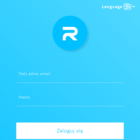
Language
Twój adres email
Hasło
Zaloguj się